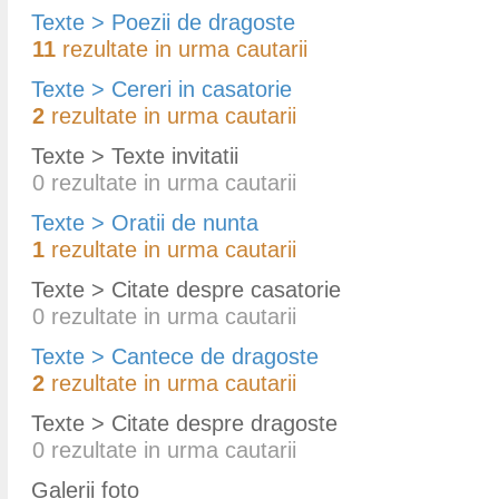
Texte > Poezii de dragoste
11
rezultate in urma cautarii
Texte > Cereri in casatorie
2
rezultate in urma cautarii
Texte > Texte invitatii
0
rezultate in urma cautarii
Texte > Oratii de nunta
1
rezultate in urma cautarii
Texte > Citate despre casatorie
0
rezultate in urma cautarii
Texte > Cantece de dragoste
2
rezultate in urma cautarii
Texte > Citate despre dragoste
0
rezultate in urma cautarii
Galerii foto