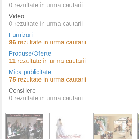
0
rezultate in urma cautarii
Video
0
rezultate in urma cautarii
Furnizori
86
rezultate in urma cautarii
Produse/Oferte
11
rezultate in urma cautarii
Mica publicitate
75
rezultate in urma cautarii
Consiliere
0
rezultate in urma cautarii