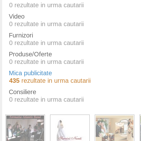
0
rezultate in urma cautarii
Video
0
rezultate in urma cautarii
Furnizori
0
rezultate in urma cautarii
Produse/Oferte
0
rezultate in urma cautarii
Mica publicitate
435
rezultate in urma cautarii
Consiliere
0
rezultate in urma cautarii