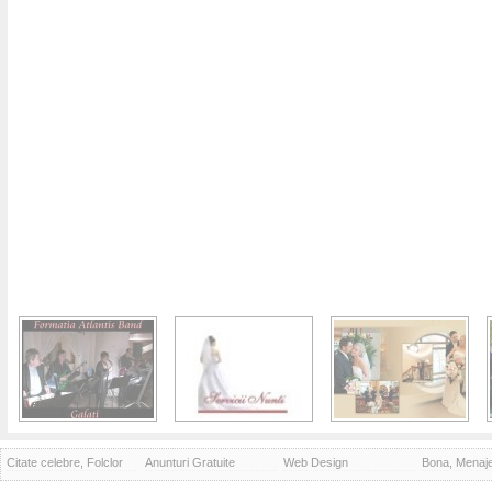
Citate celebre, Folclor
Anunturi Gratuite
Web Design
Bona, Menaj