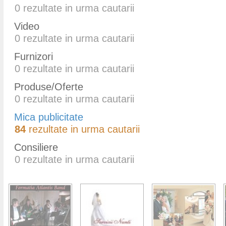
0
rezultate in urma cautarii
Video
0
rezultate in urma cautarii
Furnizori
0
rezultate in urma cautarii
Produse/Oferte
0
rezultate in urma cautarii
Mica publicitate
84
rezultate in urma cautarii
Consiliere
0
rezultate in urma cautarii