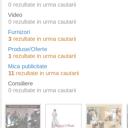
0
rezultate in urma cautarii
Video
0
rezultate in urma cautarii
Furnizori
3
rezultate in urma cautarii
Produse/Oferte
1
rezultate in urma cautarii
Mica publicitate
11
rezultate in urma cautarii
Consiliere
0
rezultate in urma cautarii