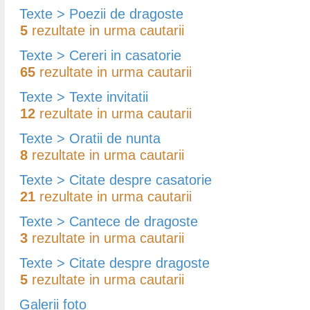
Texte > Poezii de dragoste
5
rezultate in urma cautarii
Texte > Cereri in casatorie
65
rezultate in urma cautarii
Texte > Texte invitatii
12
rezultate in urma cautarii
Texte > Oratii de nunta
8
rezultate in urma cautarii
Texte > Citate despre casatorie
21
rezultate in urma cautarii
Texte > Cantece de dragoste
3
rezultate in urma cautarii
Texte > Citate despre dragoste
5
rezultate in urma cautarii
Galerii foto