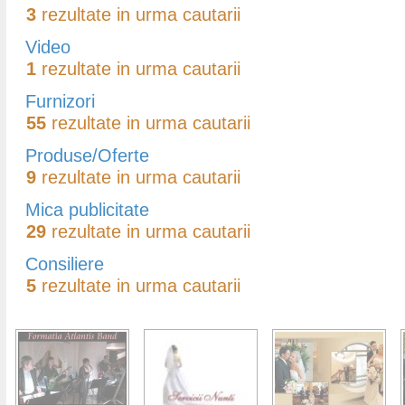
3
rezultate in urma cautarii
Video
1
rezultate in urma cautarii
Furnizori
55
rezultate in urma cautarii
Produse/Oferte
9
rezultate in urma cautarii
Mica publicitate
29
rezultate in urma cautarii
Consiliere
5
rezultate in urma cautarii