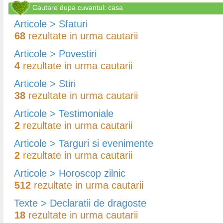
Cautare dupa cuvantul: casa
Articole > Sfaturi
68
rezultate in urma cautarii
Articole > Povestiri
4
rezultate in urma cautarii
Articole > Stiri
38
rezultate in urma cautarii
Articole > Testimoniale
2
rezultate in urma cautarii
Articole > Targuri si evenimente
2
rezultate in urma cautarii
Articole > Horoscop zilnic
512
rezultate in urma cautarii
Texte > Declaratii de dragoste
18
rezultate in urma cautarii