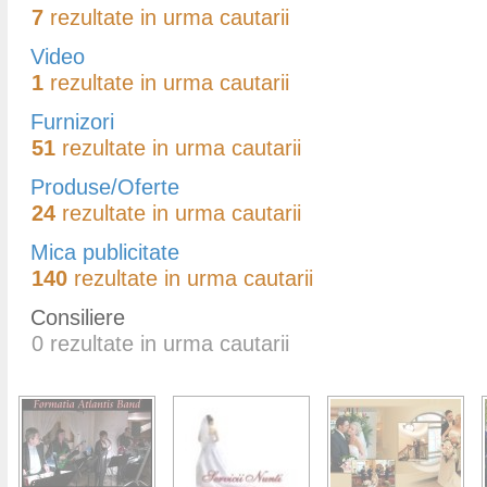
7
rezultate in urma cautarii
Video
1
rezultate in urma cautarii
Furnizori
51
rezultate in urma cautarii
Produse/Oferte
24
rezultate in urma cautarii
Mica publicitate
140
rezultate in urma cautarii
Consiliere
0
rezultate in urma cautarii