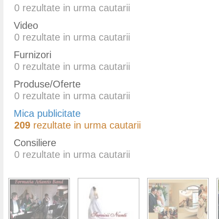
0
rezultate in urma cautarii
Video
0
rezultate in urma cautarii
Furnizori
0
rezultate in urma cautarii
Produse/Oferte
0
rezultate in urma cautarii
Mica publicitate
209
rezultate in urma cautarii
Consiliere
0
rezultate in urma cautarii