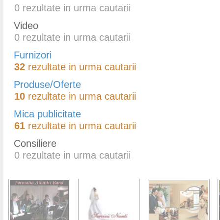
0
rezultate in urma cautarii
Video
0
rezultate in urma cautarii
Furnizori
32
rezultate in urma cautarii
Produse/Oferte
10
rezultate in urma cautarii
Mica publicitate
61
rezultate in urma cautarii
Consiliere
0
rezultate in urma cautarii