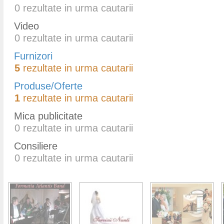
0
rezultate in urma cautarii
Video
0
rezultate in urma cautarii
Furnizori
5
rezultate in urma cautarii
Produse/Oferte
1
rezultate in urma cautarii
Mica publicitate
0
rezultate in urma cautarii
Consiliere
0
rezultate in urma cautarii