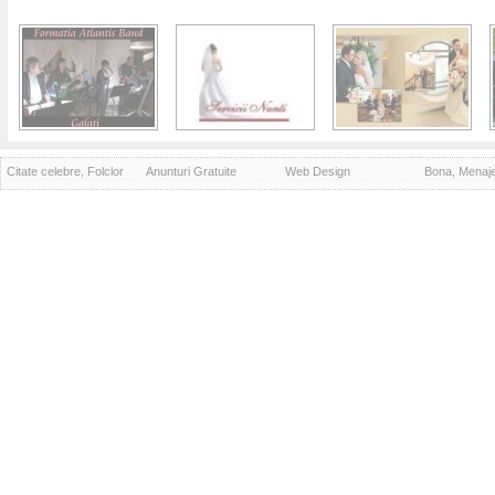
Citate celebre, Folclor
Anunturi Gratuite
Web Design
Bona, Menaj