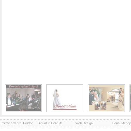
Citate celebre, Folclor
Anunturi Gratuite
Web Design
Bona, Menaj