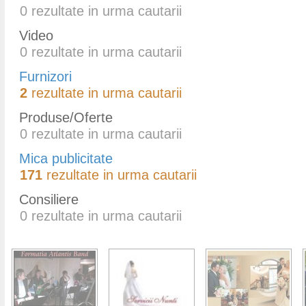
0
rezultate in urma cautarii
Video
0
rezultate in urma cautarii
Furnizori
2
rezultate in urma cautarii
Produse/Oferte
0
rezultate in urma cautarii
Mica publicitate
171
rezultate in urma cautarii
Consiliere
0
rezultate in urma cautarii