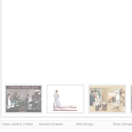
Citate celebre, Folclor
Anunturi Gratuite
Web Design
Bona, Menaj